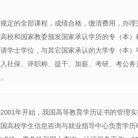
划规定的全部课程，成绩合格，缴清费用，办理
读高校和国家教委颁发国家承认学历的专（本）
申请学士学位，与其它国家承认的大学专（本）
可入社保、评职称、提干、加薪、考研、考公务
等。
2001年开始，我国高等教育学历证书的管理
全国高校学生信息咨询与就业指导中心负责学历