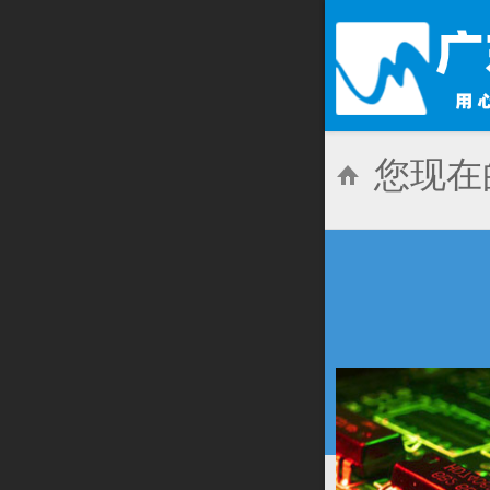
您现在
技术学