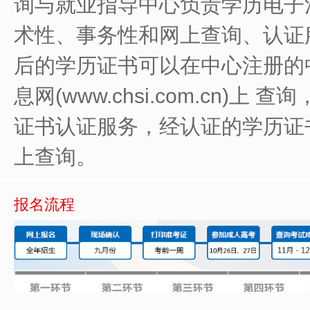
询与就业指导中心负责学历电子
术性、事务性和网上查询、认证服
后的学历证书可以在中心注册的
息网(www.chsi.com.cn)
证书认证服务，经认证的学历证
上查询。
报名流程