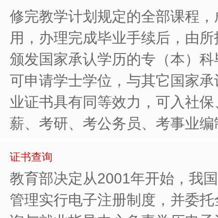
修完教学计划规定的全部课程，
用，办理完成毕业手续后，由所
颁发国家承认学历的专（本）科
可申请学士学位，与其它国家承
业证书具有同等效力，可入社保
薪、考研、考公务员、考事业编
证书查询
教育部决定从2001年开始，我
管理实行电子注册制度，并委托