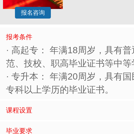
报名咨询
报考条件
· 高起专： 年满18周岁，具有
范、技校、职高毕业证书等中等
· 专升本： 年满20周岁，具有
专科以上学历的毕业证书。
课程设置
毕业要求