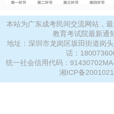
本站为广东成考民间交流网站，最
教育考试院最新通
地址：深圳市龙岗区坂田街道岗头社
话：
18007360
统一社会信用代码：91430702MA
湘ICP备2001021