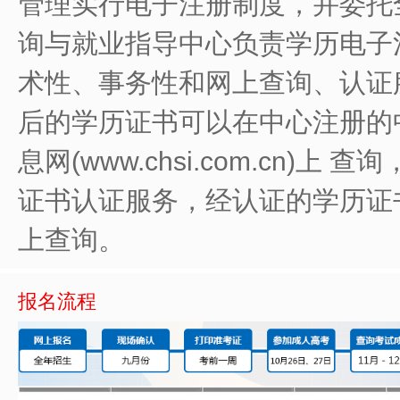
管理实行电子注册制度，并委托
询与就业指导中心负责学历电子
术性、事务性和网上查询、认证服
后的学历证书可以在中心注册的
息网(www.chsi.com.cn)
证书认证服务，经认证的学历证
上查询。
报名流程