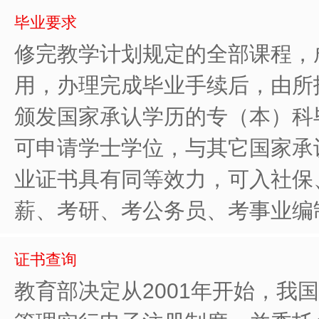
毕业要求
修完教学计划规定的全部课程，
用，办理完成毕业手续后，由所
颁发国家承认学历的专（本）科
可申请学士学位，与其它国家承
业证书具有同等效力，可入社保
薪、考研、考公务员、考事业编
证书查询
教育部决定从2001年开始，我